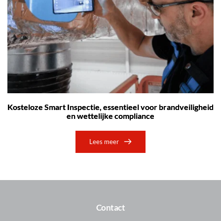
Kosteloze Smart Inspectie, essentieel voor brandveiligheid
en wettelijke compliance
Lees meer
Contact