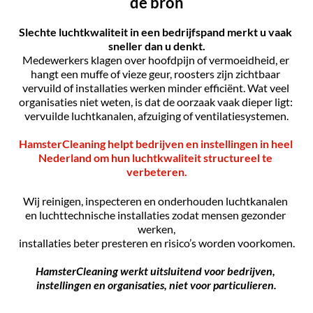
de bron
Slechte luchtkwaliteit in een bedrijfspand merkt u vaak 
sneller dan u denkt.
Medewerkers klagen over hoofdpijn of vermoeidheid, er 
hangt een muffe of vieze geur, roosters zijn zichtbaar 
vervuild of installaties werken minder efficiënt. Wat veel 
organisaties niet weten, is dat de oorzaak vaak dieper ligt: 
vervuilde luchtkanalen, afzuiging of ventilatiesystemen.
HamsterCleaning helpt bedrijven en instellingen in heel 
Nederland om hun luchtkwaliteit structureel te 
verbeteren.
Wij reinigen, inspecteren en onderhouden luchtkanalen 
en luchttechnische installaties zodat mensen gezonder 
werken,
installaties beter presteren en risico’s worden voorkomen.
HamsterCleaning werkt uitsluitend voor bedrijven, 
instellingen en organisaties, niet voor particulieren.