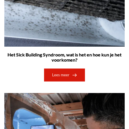
Het Sick Building Syndroom, wat is het en hoe kun je het
voorkomen?
Lees meer