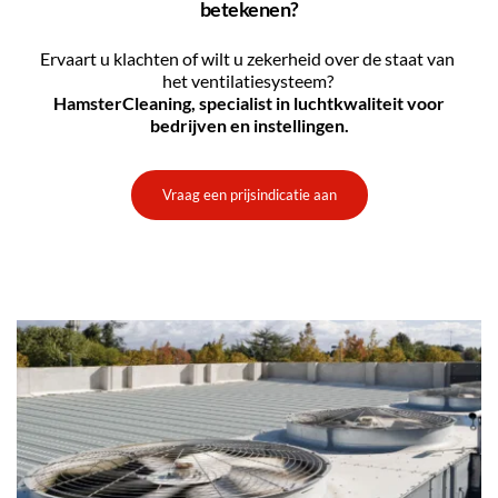
betekenen?
Ervaart u klachten of wilt u zekerheid over de staat van 
het ventilatiesysteem?
HamsterCleaning, specialist in luchtkwaliteit voor 
bedrijven en instellingen.
Vraag een prijsindicatie aan