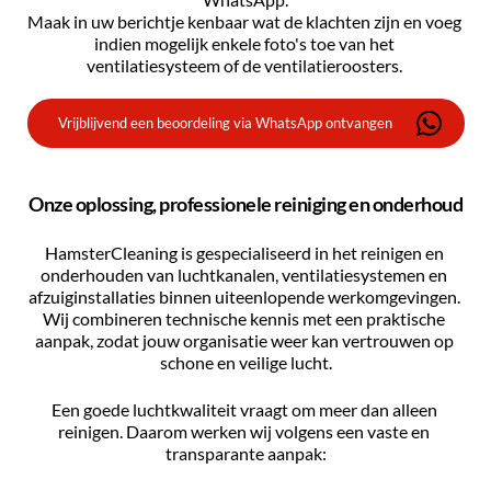
Maak in uw berichtje kenbaar wat de klachten zijn en voeg 
indien mogelijk enkele foto's toe van het 
ventilatiesysteem of de ventilatieroosters.
Vrijblijvend een beoordeling via WhatsApp ontvangen
Onze oplossing, professionele reiniging en onderhoud
HamsterCleaning is gespecialiseerd in het reinigen en 
onderhouden van luchtkanalen, ventilatiesystemen en 
afzuiginstallaties binnen uiteenlopende werkomgevingen. 
Wij combineren technische kennis met een praktische 
aanpak, zodat jouw organisatie weer kan vertrouwen op 
schone en veilige lucht.
Een goede luchtkwaliteit vraagt om meer dan alleen 
reinigen. Daarom werken wij volgens een vaste en 
transparante aanpak: