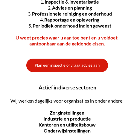
Inspectie & inventarisatie
Advies en planning
Professionele reiniging en onderhoud
Rapportage en oplevering
Periodiek onderhoud indien gewenst
U weet precies waar u aan toe bent en u voldoet 
aantoonbaar aan de geldende eisen.
Plan een inspectie of vraag advies aan
 Actief in diverse sectoren
Wij werken dagelijks voor organisaties in onder andere:
Zorginstellingen
Industrie en productie
Kantoren en utiliteitsbouw
Onderwijsinstellingen