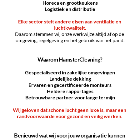
Horeca en grootkeukens
Logistiek en distributie
Elke sector stelt andere eisen aan ventilatie en 
luchtkwaliteit.
﻿Daarom stemmen wij onze werkwijze altijd af op de 
omgeving, regelgeving en het gebruik van het pand.
Waarom HamsterCleaning?
Gespecialiseerd in zakelijke omgevingen
Landelijke dekking
Ervaren en gecertificeerde monteurs
Heldere rapportages
Betrouwbare partner voor lange termijn
Wij geloven dat schone lucht geen luxe is, maar een 
randvoorwaarde voor gezond en veilig werken. 
Benieuwd wat wij voor jouw organisatie kunnen 