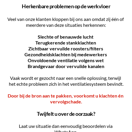
Herkenbare problemen op de werkvloer
Veel van onze klanten kloppen bij ons aan omdat zij één of 
meerdere van deze situaties herkennen:
Slechte of benauwde lucht
Terugkerende stankklachten 
Zichtbaar vervuilde roosters/filters 
Gezondheidsklachten bij medewerkers 
Onvoldoende ventilatie volgens wet 
Brandgevaar door vervuilde kanalen
Vaak wordt er gezocht naar een snelle oplossing, terwijl 
het echte probleem zich in het ventilatiesysteem bevindt.
Door bij de bron aan te pakken, voorkomt u klachten én 
vervolgschade.
Twijfelt u over de oorzaak?
Laat uw situatie dan eenvoudig beoordelen via 
WhatsApp.