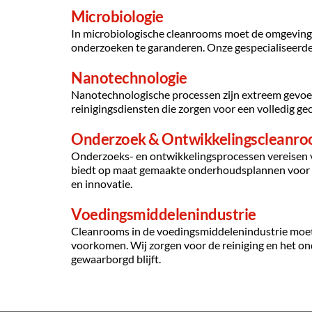
Microbiologie
In microbiologische cleanrooms moet de omgeving v
onderzoeken te garanderen. Onze gespecialiseerde
Nanotechnologie
Nanotechnologische processen zijn extreem gevoeli
reinigingsdiensten die zorgen voor een volledig ge
Onderzoek & Ontwikkelingscleanr
Onderzoeks- en ontwikkelingsprocessen vereisen 
biedt op maat gemaakte onderhoudsplannen voor 
en innovatie.
Voedingsmiddelenindustrie
Cleanrooms in de voedingsmiddelenindustrie moete
voorkomen. Wij zorgen voor de reiniging en het on
gewaarborgd blijft.