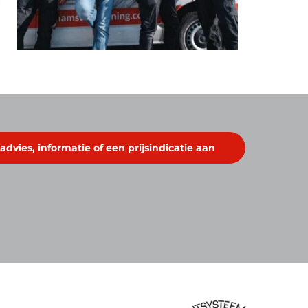
advies, informatie of een prijsindicatie aan