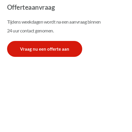
Offerteaanvraag
Tijdens weekdagen wordt na een aanvraag binnen 
24 uur contact genomen.
Vraag nu een offerte aan