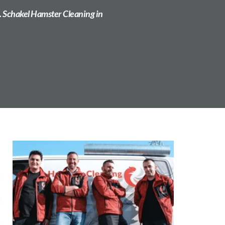
 Schakel Hamster Cleaning in 