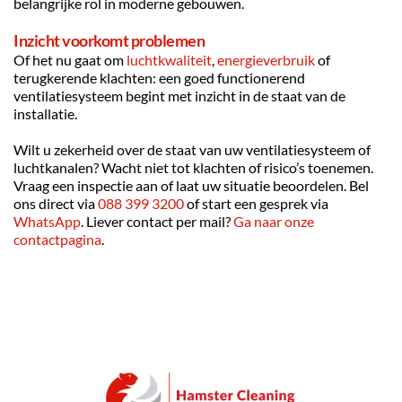
belangrijke rol in moderne gebouwen.
Inzicht voorkomt problemen
Of het nu gaat om 
luchtkwaliteit
, 
energieverbruik
 of 
terugkerende klachten: een goed functionerend 
ventilatiesysteem begint met inzicht in de staat van de 
installatie.
Wilt u zekerheid over de staat van uw ventilatiesysteem of 
luchtkanalen? Wacht niet tot klachten of risico’s toenemen. 
Vraag een inspectie aan of laat uw situatie beoordelen. Bel 
ons direct via
088 399 3200
of start een gesprek via 
WhatsApp
. Liever contact per mail? 
Ga naar onze 
contactpagina
.