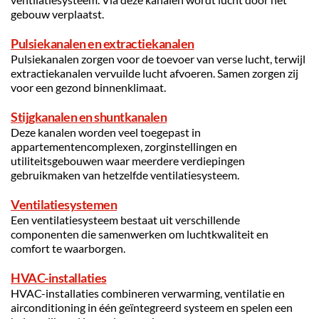
gebouw verplaatst.
Pulsiekanalen en extractiekanalen
Pulsiekanalen zorgen voor de toevoer van verse lucht, terwijl 
extractiekanalen vervuilde lucht afvoeren. Samen zorgen zij 
voor een gezond binnenklimaat.
Stijgkanalen en shuntkanalen
Deze kanalen worden veel toegepast in 
appartementencomplexen, zorginstellingen en 
utiliteitsgebouwen waar meerdere verdiepingen 
gebruikmaken van hetzelfde ventilatiesysteem.
Ventilatiesystemen
Een ventilatiesysteem bestaat uit verschillende 
componenten die samenwerken om luchtkwaliteit en 
comfort te waarborgen.
HVAC-installaties
HVAC-installaties combineren verwarming, ventilatie en 
airconditioning in één geïntegreerd systeem en spelen een 