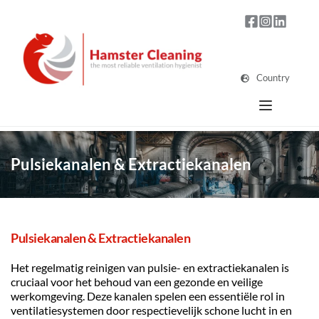
Country
Pulsiekanalen & Extractiekanalen
Pulsiekanalen & Extractiekanalen
Het regelmatig reinigen van pulsie- en extractiekanalen is 
cruciaal voor het behoud van een gezonde en veilige 
werkomgeving. Deze kanalen spelen een essentiële rol in 
ventilatiesystemen door respectievelijk schone lucht in en 