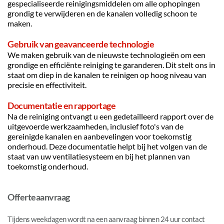
gespecialiseerde reinigingsmiddelen om alle ophopingen 
grondig te verwijderen en de kanalen volledig schoon te 
maken.
Gebruik van geavanceerde technologie
We maken gebruik van de nieuwste technologieën om een 
grondige en efficiënte reiniging te garanderen. Dit stelt ons in 
staat om diep in de kanalen te reinigen op hoog niveau van 
precisie en effectiviteit.
Documentatie en rapportage
Na de reiniging ontvangt u een gedetailleerd rapport over de 
uitgevoerde werkzaamheden, inclusief foto's van de 
gereinigde kanalen en aanbevelingen voor toekomstig 
onderhoud. Deze documentatie helpt bij het volgen van de 
staat van uw ventilatiesysteem en bij het plannen van 
toekomstig onderhoud.
Offerteaanvraag
Tijdens weekdagen wordt na een aanvraag binnen 24 uur contact 