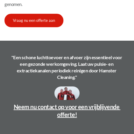
genomen.
Vraag nu een offerte aan
"Een schone luchttoevoer en afvoer zijn essentieel voor 
een gezonde werkomgeving. Laat uw pulsie- en 
extractiekanalen periodiek reinigen door Hamster 
Cleaning."
Neem nu contact op voor een vrijblijvende 
offerte!