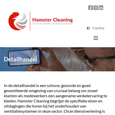
Country
Detailhandel
In de detailhandel is een schone, gezonde en goed 
geventileerde omgeving van cruciaal belang om zowel 
klanten als medewerkers een aangename winkelervaring te 
bieden. Hamster Cleaning begrijpt de specifieke eisen en 
uitdagingen die horen bij het onderhouden van 
ventilatiesystemen in deze sector. Onze dienstverlening is 