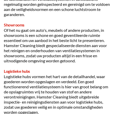
regelmatig worden geïnspecteerd en gereinigd om te voldoen 
aan de veiligheidsnormen en een schone luchtstroom te 
garanderen.
Showrooms
Of het nu gaat om auto's, meubels of andere producten, in 
showrooms is een schone en goed geventileerde ruimte 
essentieel om uw aanbod in het beste licht te presenteren. 
Hamster Cleaning biedt gespecialiseerde diensten aan voor 
het reinigen en onderhouden van ventilatiesystemen in 
showrooms, zodat uw producten altijd in een frisse en 
uitnodigende omgeving worden getoond.
Logistieke hubs
Logistieke hubs vormen het hart van de detailhandel, waar 
goederen worden opgeslagen en verdeeld. Een goed 
functionerend ventilatiesysteem is hier van groot belang om 
de opslagruimtes vrij te houden van stof en andere 
verontreinigingen. Hamster Cleaning biedt uitgebreide 
inspectie- en reinigingsdiensten aan voor logistieke hubs, 
zodat uw goederen veilig en in optimale omstandigheden 
worden opgeslagen.