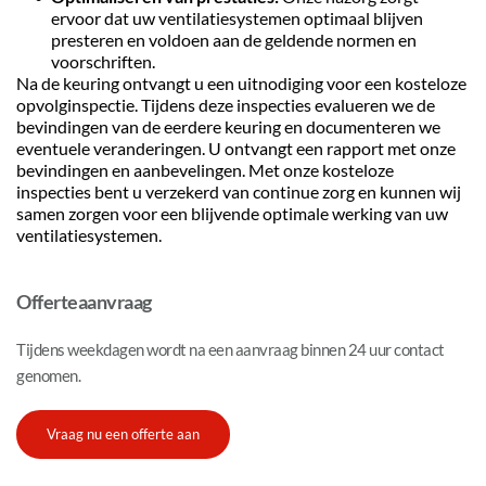
ervoor dat uw ventilatiesystemen optimaal blijven 
presteren en voldoen aan de geldende normen en 
voorschriften.
Na de keuring ontvangt u een uitnodiging voor een kosteloze 
opvolginspectie. Tijdens deze inspecties evalueren we de 
bevindingen van de eerdere keuring en documenteren we 
eventuele veranderingen. U ontvangt een rapport met onze 
bevindingen en aanbevelingen. Met onze kosteloze 
inspecties bent u verzekerd van continue zorg en kunnen wij 
samen zorgen voor een blijvende optimale werking van uw 
ventilatiesystemen.
Offerteaanvraag
Tijdens weekdagen wordt na een aanvraag binnen 24 uur contact 
genomen.
Vraag nu een offerte aan