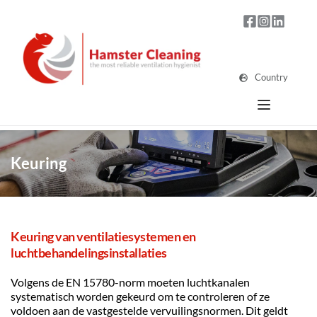
Country
Keuring
Keuring van ventilatiesystemen en 
luchtbehandelingsinstallaties
Volgens de EN 15780-norm moeten luchtkanalen 
systematisch worden gekeurd om te controleren of ze 
voldoen aan de vastgestelde vervuilingsnormen. Dit geldt 