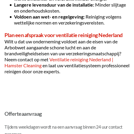
Langere levensduur van de installatie:
 Minder slijtage 
en onderhoudskosten.
Voldoen aan wet- en regelgeving:
 Reiniging volgens 
wettelijke normen en verzekeringsvereisten.
Plan een afspraak voor ventilatie reiniging Nederland
Wilt u dat uw onderneming voldoet aan de eisen van de 
Arbobwet aangaande schone lucht en aan de 
brandveiligheidseisen van uw verzekeringsmaatschappij? 
Neem contact op met 
Ventilatie reiniging Nederland | 
Hamster Cleaning
 en laat uw ventilatiesysteem professioneel 
reinigen door onze experts.
Offerteaanvraag
Tijdens weekdagen wordt na een aanvraag binnen 24 uur contact 