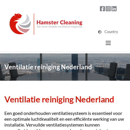
Country
Ventilatie reiniging Nederland
Ventilatie reiniging Nederland
Een goed onderhouden ventilatiesysteem is essentieel voor 
een optimale luchtkwaliteit en een efficiënte werking van uw 
installatie. Vervuilde ventilatiesystemen kunnen 