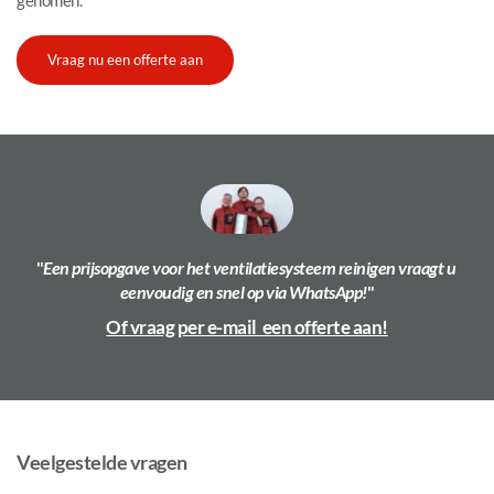
genomen.
Vraag nu een offerte aan
"
Een prijsopgave voor het ventilatiesysteem reinigen vraagt u 
eenvoudig en snel op via 
WhatsApp!
"
Of vraag per e-mail  een offerte aan!
Veelgestelde vragen